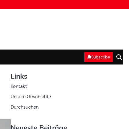
Subscribe
Links
Kontakt
Unsere Geschichte
Durchsuchen
Neueste Beiträge