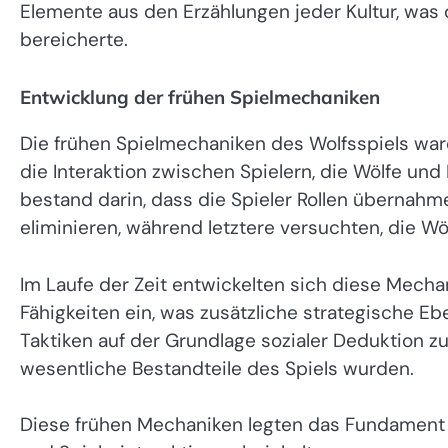
Elemente aus den Erzählungen jeder Kultur, was
bereicherte.
Entwicklung der frühen Spielmechaniken
Die frühen Spielmechaniken des Wolfsspiels ware
die Interaktion zwischen Spielern, die Wölfe un
bestand darin, dass die Spieler Rollen übernahm
eliminieren, während letztere versuchten, die Wö
Im Laufe der Zeit entwickelten sich diese Mech
Fähigkeiten ein, was zusätzliche strategische E
Taktiken auf der Grundlage sozialer Deduktion 
wesentliche Bestandteile des Spiels wurden.
Diese frühen Mechaniken legten das Fundament 