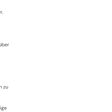
r,
 über
n zu
tige