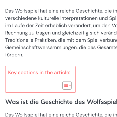
Das Wolfsspiel hat eine reiche Geschichte, die in
verschiedene kulturelle Interpretationen und Sp
im Laufe der Zeit erheblich verändert, um den Vo
Rechnung zu tragen und gleichzeitig sich verän
Traditionelle Praktiken, die mit dem Spiel verbun
Gemeinschaftsversammlungen, die das Gesamter
fördern.
Key sections in the article:
Was ist die Geschichte des Wolfsspie
Das Wolfsspiel hat eine reiche Geschichte, die in