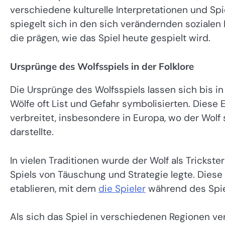
verschiedene kulturelle Interpretationen und Sp
spiegelt sich in den sich verändernden soziale
die prägen, wie das Spiel heute gespielt wird.
Ursprünge des Wolfsspiels in der Folklore
Die Ursprünge des Wolfsspiels lassen sich bis in
Wölfe oft List und Gefahr symbolisierten. Diese
verbreitet, insbesondere in Europa, wo der Wolf 
darstellte.
In vielen Traditionen wurde der Wolf als Trickst
Spiels von Täuschung und Strategie legte. Diese 
etablieren, mit dem
die Spieler
während des Spiel
Als sich das Spiel in verschiedenen Regionen ver