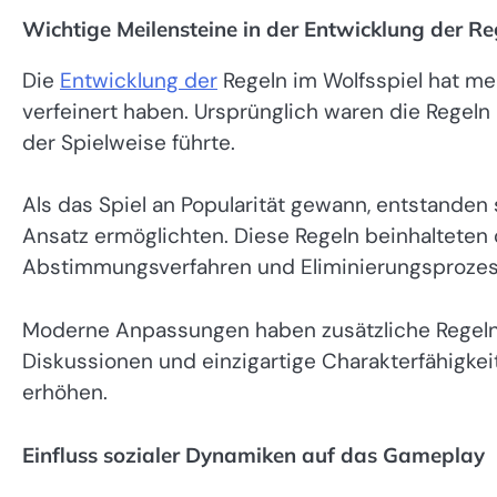
Wichtige Meilensteine in der Entwicklung der Re
Die
Entwicklung der
Regeln im Wolfsspiel hat me
verfeinert haben. Ursprünglich waren die Regeln i
der Spielweise führte.
Als das Spiel an Popularität gewann, entstanden 
Ansatz ermöglichten. Diese Regeln beinhalteten of
Abstimmungsverfahren und Eliminierungsprozesse
Moderne Anpassungen haben zusätzliche Regeln un
Diskussionen und einzigartige Charakterfähigkeit
erhöhen.
Einfluss sozialer Dynamiken auf das Gameplay