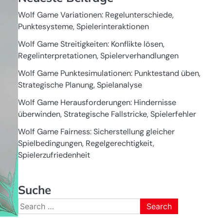
Wolf Game Variationen: Regelunterschiede,
Punktesysteme, Spielerinteraktionen
Wolf Game Streitigkeiten: Konflikte lösen,
Regelinterpretationen, Spielerverhandlungen
Wolf Game Punktesimulationen: Punktestand üben,
Strategische Planung, Spielanalyse
Wolf Game Herausforderungen: Hindernisse
überwinden, Strategische Fallstricke, Spielerfehler
Wolf Game Fairness: Sicherstellung gleicher
Spielbedingungen, Regelgerechtigkeit,
Spielerzufriedenheit
Suche
Search
for: