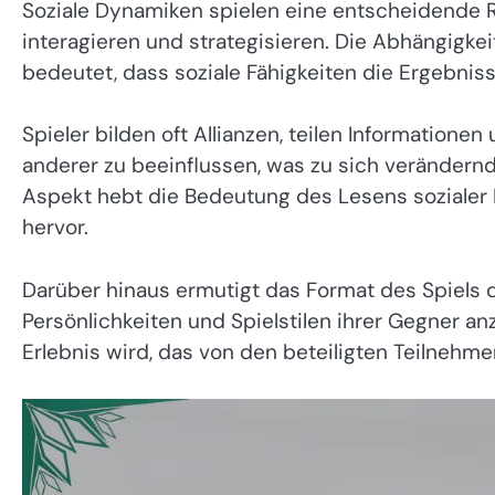
Soziale Dynamiken spielen eine entscheidende Ro
interagieren und strategisieren. Die Abhängigk
bedeutet, dass soziale Fähigkeiten die Ergebnis
Spieler bilden oft Allianzen, teilen Informatio
anderer zu beeinflussen, was zu sich verändernd
Aspekt hebt die Bedeutung des Lesens sozialer
hervor.
Darüber hinaus ermutigt das Format des Spiels di
Persönlichkeiten und Spielstilen ihrer Gegner a
Erlebnis wird, das von den beteiligten Teilnehmer