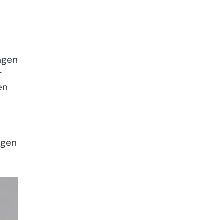
ungen
r
en
igen