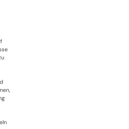
f
sse
zu
nd
nen,
ng
eln